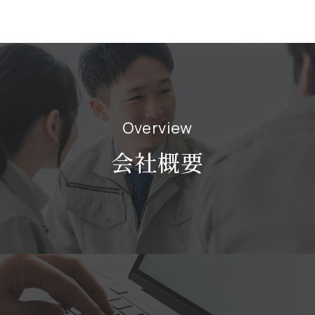
Overview
会社概要