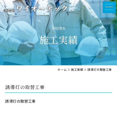
Works
施工実績
ホーム
＞ 施工実績 ＞ 誘導灯の取替工事
誘導灯の取替工事
誘導灯の取替工事