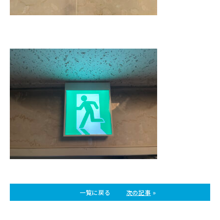
一覧に戻る
次の記事
»