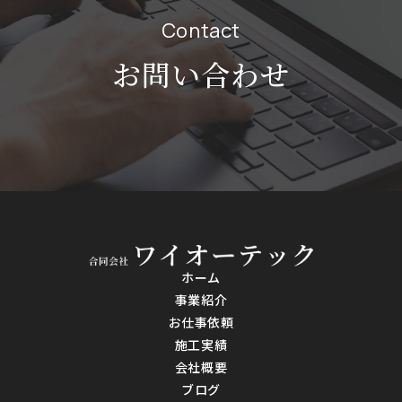
Contact
お問い合わせ
ホーム
事業紹介
お仕事依頼
施工実績
会社概要
ブログ