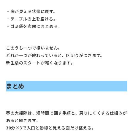
・床が見える状態に戻す。
・テーブルの上を空ける。
・ゴミ袋を玄関にまとめる。
このうち一つで構いません。
どれか一つが終わっていると、区切りがつきます。
新生活のスタートが軽くなります。
まとめ
春の大掃除は、短時間で回す手順と、戻りにくくする仕組みが
あると続きます。
30分×3で入口と動線と見える面だけ整える。