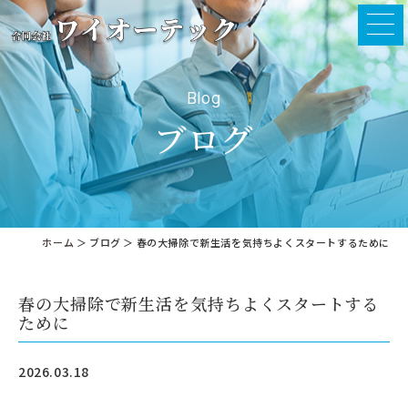
Blog
ブログ
ホーム
＞ ブログ ＞ 春の大掃除で新生活を気持ちよくスタートするために
春の大掃除で新生活を気持ちよくスタートする
ために
2026.03.18