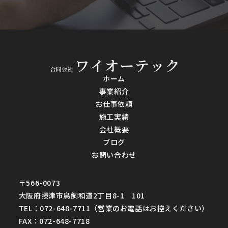
ホーム
事業紹介
お仕事依頼
施工実績
会社概要
ブログ
お問い合わせ
〒566-0073
大阪府摂津市鳥飼和道2丁目8-1 101
TEL：072-648-7711（営業のお電話はお控えください）
FAX：072-648-7718