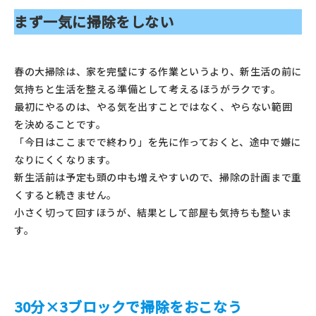
まず一気に掃除をしない
春の大掃除は、家を完璧にする作業というより、新生活の前に
気持ちと生活を整える準備として考えるほうがラクです。
最初にやるのは、やる気を出すことではなく、やらない範囲
を決めることです。
「今日はここまでで終わり」を先に作っておくと、途中で嫌に
なりにくくなります。
新生活前は予定も頭の中も増えやすいので、掃除の計画まで重
くすると続きません。
小さく切って回すほうが、結果として部屋も気持ちも整いま
す。
30分×3ブロックで掃除をおこなう