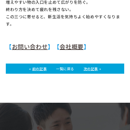
増えやすい物の入口を止めて広がりを防ぐ。
終わり方を決めて疲れを残さない。
この三つに寄せると、新生活を気持ちよく始めやすくなりま
す。
【
お問い合わせ
】【
会社概要
】
«
前の記事
一覧に戻る
次の記事
»