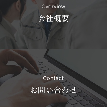
Overview
会社概要
Contact
お問い合わせ