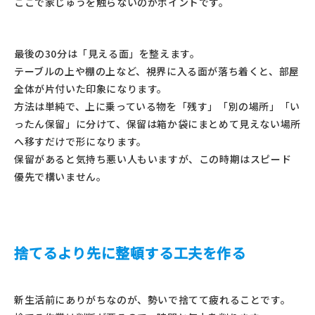
ここで家じゅうを触らないのがポイントです。
最後の30分は「見える面」を整えます。
テーブルの上や棚の上など、視界に入る面が落ち着くと、部屋
全体が片付いた印象になります。
方法は単純で、上に乗っている物を「残す」「別の場所」「い
ったん保留」に分けて、保留は箱か袋にまとめて見えない場所
へ移すだけで形になります。
保留があると気持ち悪い人もいますが、この時期はスピード
優先で構いません。
捨てるより先に整頓する工夫を作る
新生活前にありがちなのが、勢いで捨てて疲れることです。