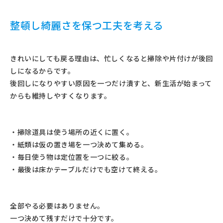
整頓し綺麗さを保つ工夫を考える
きれいにしても戻る理由は、忙しくなると掃除や片付けが後回
しになるからです。
後回しになりやすい原因を一つだけ潰すと、新生活が始まって
からも維持しやすくなります。
・掃除道具は使う場所の近くに置く。
・紙類は仮の置き場を一つ決めて集める。
・毎日使う物は定位置を一つに絞る。
・最後は床かテーブルだけでも空けて終える。
全部やる必要はありません。
一つ決めて残すだけで十分です。