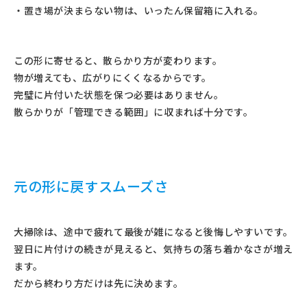
・置き場が決まらない物は、いったん保留箱に入れる。
この形に寄せると、散らかり方が変わります。
物が増えても、広がりにくくなるからです。
完璧に片付いた状態を保つ必要はありません。
散らかりが「管理できる範囲」に収まれば十分です。
元の形に戻すスムーズさ
大掃除は、途中で疲れて最後が雑になると後悔しやすいです。
翌日に片付けの続きが見えると、気持ちの落ち着かなさが増え
ます。
だから終わり方だけは先に決めます。