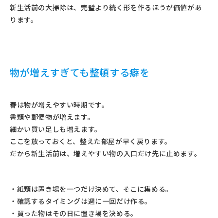
新生活前の大掃除は、完璧より続く形を作るほうが価値があ
ります。
物が増えすぎても整頓する癖を
春は物が増えやすい時期です。
書類や郵便物が増えます。
細かい買い足しも増えます。
ここを放っておくと、整えた部屋が早く戻ります。
だから新生活前は、増えやすい物の入口だけ先に止めます。
・紙類は置き場を一つだけ決めて、そこに集める。
・確認するタイミングは週に一回だけ作る。
・買った物はその日に置き場を決める。